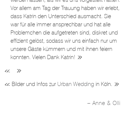
Vor allem am Tag der Trauung haben wir erlebt,
dass Katrin den Unterschied ausmacht. Sie
war für alle immer ansprechbar und hat alle
Problemchen die aufgetreten sind, diskret und
effizient gelöst, sodass wir uns einfach nur um
unsere Gäste kümmern und mit ihnen feiern
konnten. Vielen Dank Katrin!
Bilder und Infos zur
Urban Wedding
in Köln.
Anne & Olli