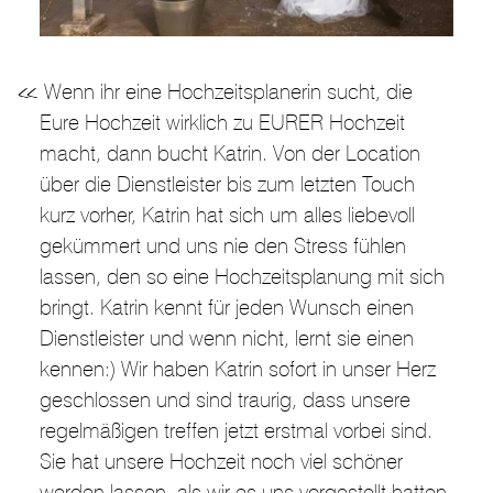
Wenn ihr eine Hochzeitsplanerin sucht, die
Eure Hochzeit wirklich zu EURER Hochzeit
macht, dann bucht Katrin. Von der Location
über die Dienstleister bis zum letzten Touch
kurz vorher, Katrin hat sich um alles liebevoll
gekümmert und uns nie den Stress fühlen
lassen, den so eine Hochzeitsplanung mit sich
bringt. Katrin kennt für jeden Wunsch einen
Dienstleister und wenn nicht, lernt sie einen
kennen:) Wir haben Katrin sofort in unser Herz
geschlossen und sind traurig, dass unsere
regelmäßigen treffen jetzt erstmal vorbei sind.
Sie hat unsere Hochzeit noch viel schöner
werden lassen, als wir es uns vorgestellt hatten.