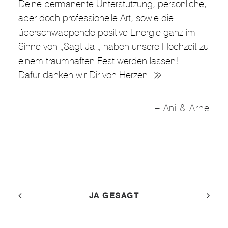
Deine permanente Unterstützung, persönliche,
aber doch professionelle Art, sowie die
überschwappende positive Energie ganz im
Sinne von „Sagt Ja „ haben unsere Hochzeit zu
einem traumhaften Fest werden lassen!
Dafür danken wir Dir von Herzen.
Ani & Arne
JA GESAGT