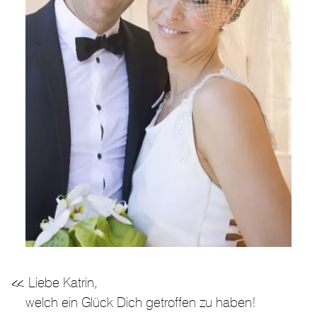
Liebe Katrin,
welch ein Glück Dich getroffen zu haben!