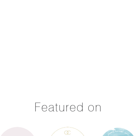
Featured on