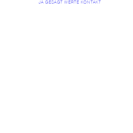
JA GESAGT
WERTE
KONTAKT