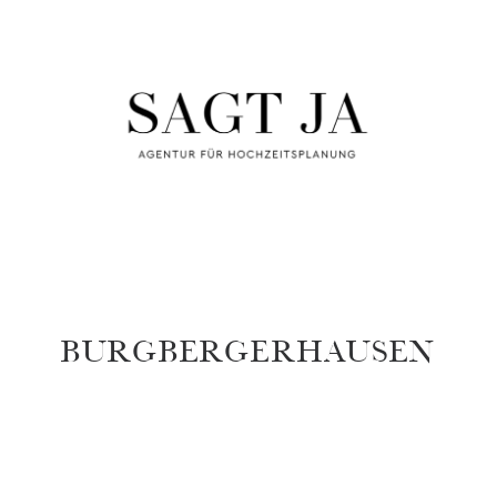
burgbergerhausen