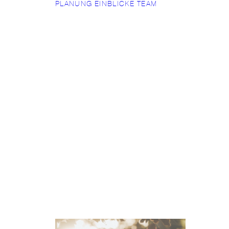
PLANUNG
EINBLICKE
TEAM