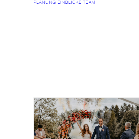
PLANUNG
EINBLICKE
TEAM