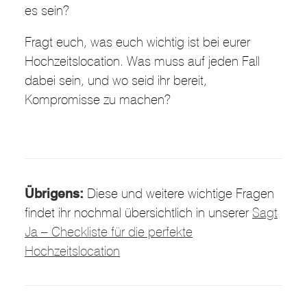
es sein?
Fragt euch, was euch wichtig ist bei eurer
Hochzeitslocation. Was muss auf jeden Fall
dabei sein, und wo seid ihr bereit,
Kompromisse zu machen?
Übrigens:
Diese und weitere wichtige Fragen
findet ihr nochmal übersichtlich in unserer
Sagt
Ja – Checkliste für die perfekte
Hochzeitslocation