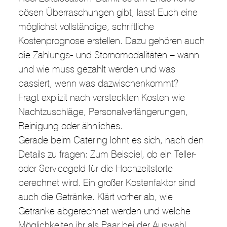
bösen Überraschungen gibt, lasst Euch eine
möglichst vollständige, schriftliche
Kostenprognose erstellen. Dazu gehören auch
die Zahlungs- und Stornomodalitäten – wann
und wie muss gezahlt werden und was
passiert, wenn was dazwischenkommt?
Fragt explizit nach versteckten Kosten wie
Nachtzuschläge, Personalverlängerungen,
Reinigung oder ähnliches.
Gerade beim Catering lohnt es sich, nach den
Details zu fragen: Zum Beispiel, ob ein Teller-
oder Servicegeld für die Hochzeitstorte
berechnet wird. Ein großer Kostenfaktor sind
auch die Getränke. Klärt vorher ab, wie
Getränke abgerechnet werden und welche
Möglichkeiten ihr als Paar bei der Auswahl