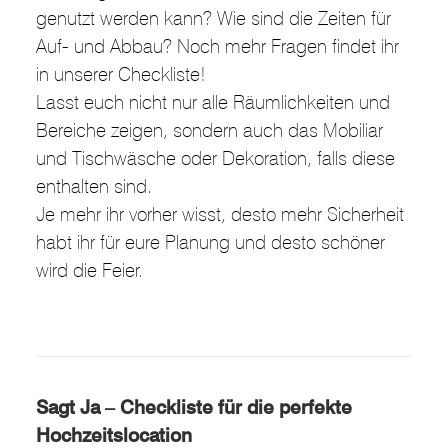
genutzt werden kann? Wie sind die Zeiten für
Auf- und Abbau? Noch mehr Fragen findet ihr
in unserer Checkliste!
Lasst euch nicht nur alle Räumlichkeiten und
Bereiche zeigen, sondern auch das Mobiliar
und Tischwäsche oder Dekoration, falls diese
enthalten sind.
Je mehr ihr vorher wisst, desto mehr Sicherheit
habt ihr für eure Planung und desto schöner
wird die Feier.
Sagt Ja – Checkliste für die perfekte
Hochzeitslocation