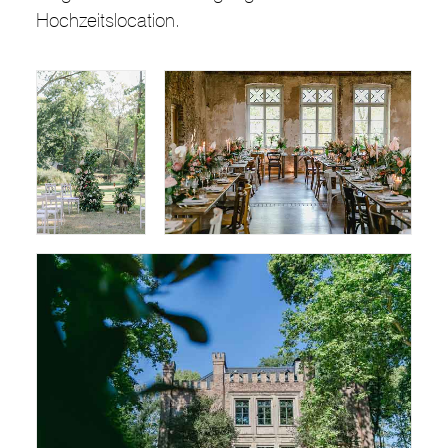
Hochzeitslocation.