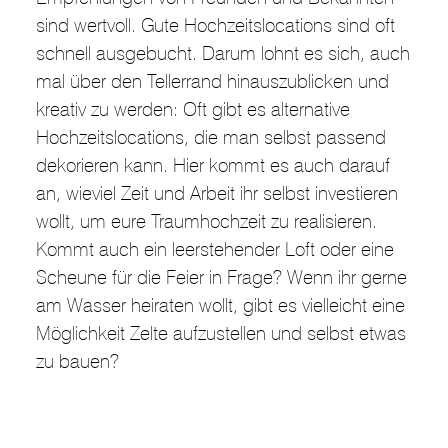
sind wertvoll. Gute Hochzeitslocations sind oft
schnell ausgebucht. Darum lohnt es sich, auch
mal über den Tellerrand hinauszublicken und
kreativ zu werden: Oft gibt es alternative
Hochzeitslocations, die man selbst passend
dekorieren kann. Hier kommt es auch darauf
an, wieviel Zeit und Arbeit ihr selbst investieren
wollt, um eure Traumhochzeit zu realisieren.
Kommt auch ein leerstehender Loft oder eine
Scheune für die Feier in Frage? Wenn ihr gerne
am Wasser heiraten wollt, gibt es vielleicht eine
Möglichkeit Zelte aufzustellen und selbst etwas
zu bauen?