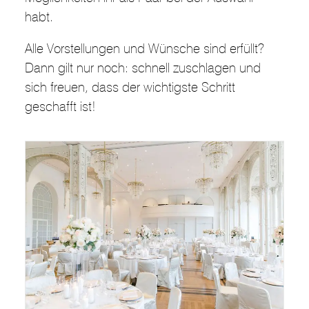
habt.
Alle Vorstellungen und Wünsche sind erfüllt?
Dann gilt nur noch: schnell zuschlagen und
sich freuen, dass der wichtigste Schritt
geschafft ist!