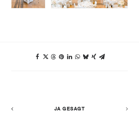
JA GESAGT