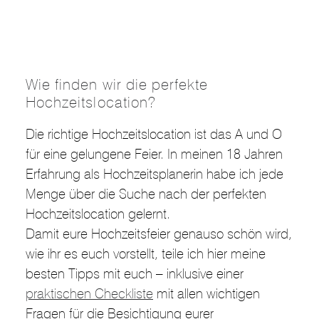
Wie finden wir die perfekte
Hochzeitslocation?
Die richtige Hochzeitslocation ist das A und O
für eine gelungene Feier. In meinen 18 Jahren
Erfahrung als Hochzeitsplanerin habe ich jede
Menge über die Suche nach der perfekten
Hochzeitslocation gelernt.
Damit eure Hochzeitsfeier genauso schön wird,
wie ihr es euch vorstellt, teile ich hier meine
besten Tipps mit euch – inklusive einer
praktischen Checkliste
mit allen wichtigen
Fragen für die Besichtigung eurer