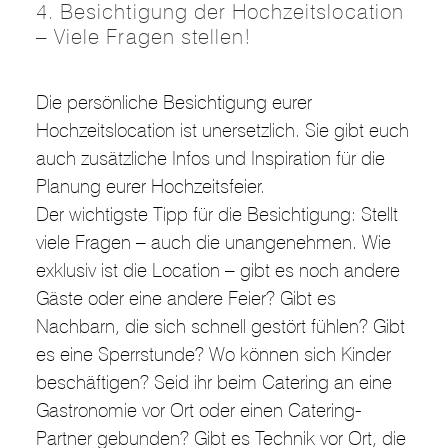
4. Besichtigung der Hochzeitslocation
– Viele Fragen stellen!
Die persönliche Besichtigung eurer
Hochzeitslocation ist unersetzlich. Sie gibt euch
auch zusätzliche Infos und Inspiration für die
Planung eurer Hochzeitsfeier.
Der wichtigste Tipp für die Besichtigung: Stellt
viele Fragen – auch die unangenehmen. Wie
exklusiv ist die Location – gibt es noch andere
Gäste oder eine andere Feier? Gibt es
Nachbarn, die sich schnell gestört fühlen? Gibt
es eine Sperrstunde? Wo können sich Kinder
beschäftigen? Seid ihr beim Catering an eine
Gastronomie vor Ort oder einen Catering-
Partner gebunden? Gibt es Technik vor Ort, die