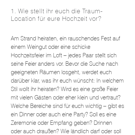
1. Wie stellt ihr euch die Traum-
Location für eure Hochzeit vor?
Am Strand heiraten, ein rauschendes Fest auf
einem Weingut oder eine schicke
Hochzeitsfeier im Loft – jedes Paar stellt sich
seine Feier anders vor. Bevor die Suche nach
geeigneten Räumen losgeht, werdet euch
darüber klar, was ihr euch wünscht: In welchem
Stil wollt ihr heiraten? Wird es eine große Feier
mit vielen Gästen oder eher klein und vertraut?
Welche Bereiche sind für euch wichtig – gibt es
ein Dinner oder auch eine Party? Soll es eine
Zeremonie oder Empfang geben? Drinnen
oder auch draußen? Wie ländlich darf oder soll