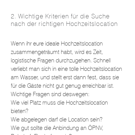
2. Wichtige Kriterien für die Suche
nach der richtigen Hochzeitslocation
Wenn ihr eure ideale Hochzeitslocation
zusammengeträumt habt, wird es Zeit,
logistische Fragen durchzugehen. Schnell
verliebt man sich in eine tolle Hochzeitslocation
am Wasser, und stellt erst dann fest, dass sie
für die Gäste nicht gut genug erreichbar ist.
Wichtige Fragen sind deswegen:
Wie viel Platz muss die Hochzeitslocation
bieten?
Wie abgelegen darf die Location sein?
Wie gut sollte die Anbindung an ÖPNV,