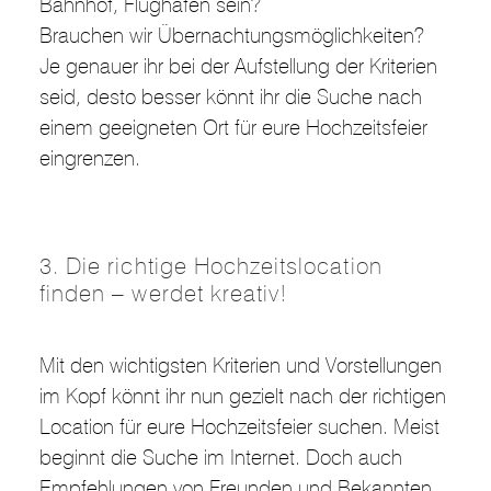
Bahnhof, Flughafen sein?
Brauchen wir Übernachtungsmöglichkeiten?
Je genauer ihr bei der Aufstellung der Kriterien
seid, desto besser könnt ihr die Suche nach
einem geeigneten Ort für eure Hochzeitsfeier
eingrenzen.
3. Die richtige Hochzeitslocation
finden – werdet kreativ!
Mit den wichtigsten Kriterien und Vorstellungen
im Kopf könnt ihr nun gezielt nach der richtigen
Location für eure Hochzeitsfeier suchen. Meist
beginnt die Suche im Internet. Doch auch
Empfehlungen von Freunden und Bekannten