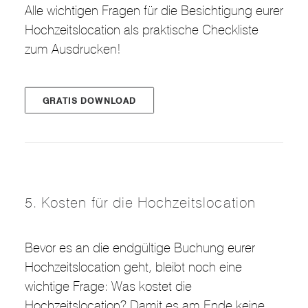
Alle wichtigen Fragen für die Besichtigung eurer
Hochzeitslocation als praktische Checkliste
zum Ausdrucken!
GRATIS DOWNLOAD
5. Kosten für die Hochzeitslocation
Bevor es an die endgültige Buchung eurer
Hochzeitslocation geht, bleibt noch eine
wichtige Frage: Was kostet die
Hochzeitslocation? Damit es am Ende keine