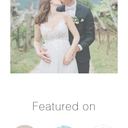
Featured on