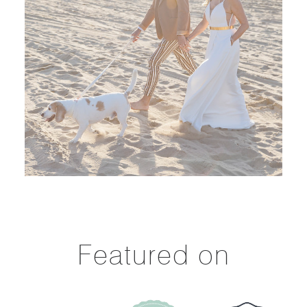
Featured on