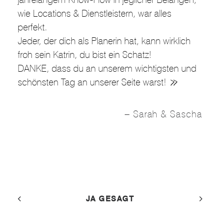
wie Locations & Dienstleistern, war alles
perfekt.
Jeder, der dich als Planerin hat, kann wirklich
froh sein Katrin, du bist ein Schatz!
DANKE, dass du an unserem wichtigsten und
schönsten Tag an unserer Seite warst!
Sarah & Sascha
JA GESAGT